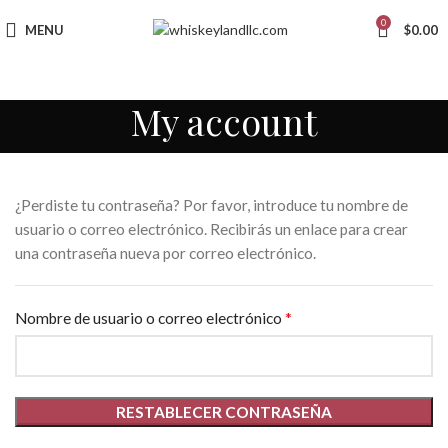
0
MENU
$
0.00
My account
¿Perdiste tu contraseña? Por favor, introduce tu nombre de
usuario o correo electrónico. Recibirás un enlace para crear
una contraseña nueva por correo electrónico.
*
Nombre de usuario o correo electrónico
RESTABLECER CONTRASEÑA