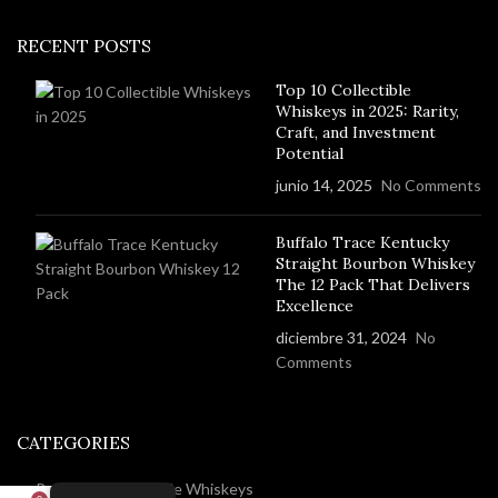
RECENT POSTS
Top 10 Collectible
Whiskeys in 2025: Rarity,
Craft, and Investment
Potential
junio 14, 2025
No Comments
Buffalo Trace Kentucky
Straight Bourbon Whiskey
The 12 Pack That Delivers
Excellence
diciembre 31, 2024
No
Comments
CATEGORIES
Rare And Collectable Whiskeys