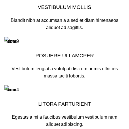
VESTIBULUM MOLLIS
Blandit nibh at accumsan a a sed et diam himenaeos
aliquet ad sagittis.
POSUERE ULLAMCPER
Vestibulum feugiat a volutpat dis cum primis ultricies
massa taciti lobortis.
LITORA PARTURIENT
Egestas a mi a faucibus vestibulum vestibulum nam
aliquet adipiscing.