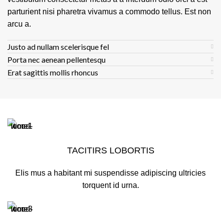
parturient nisi pharetra vivamus a commodo tellus. Est non
arcu a.
Justo ad nullam scelerisque fel
Porta nec aenean pellentesqu
Erat sagittis mollis rhoncus
TACITIRS LOBORTIS
Elis mus a habitant mi suspendisse adipiscing ultricies
torquent id urna.